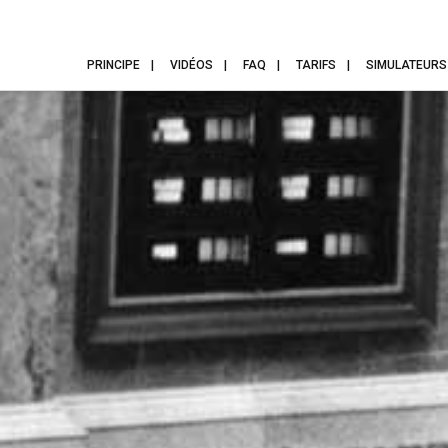
PRINCIPE
VIDÉOS
FAQ
TARIFS
SIMULATEURS