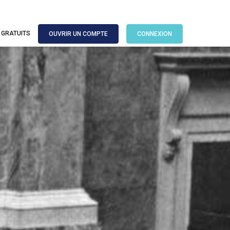
 GRATUITS
OUVRIR UN COMPTE
CONNEXION