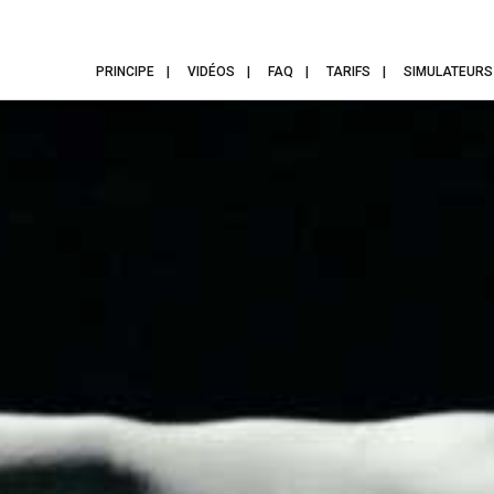
PRINCIPE
VIDÉOS
FAQ
TARIFS
SIMULATEURS