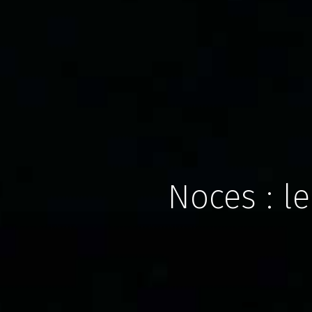
Noces : le