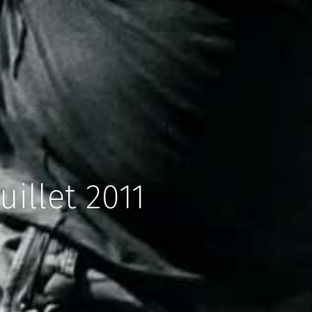
uillet 2011