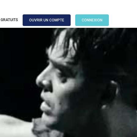
 GRATUITS
OUVRIR UN COMPTE
CONNEXION