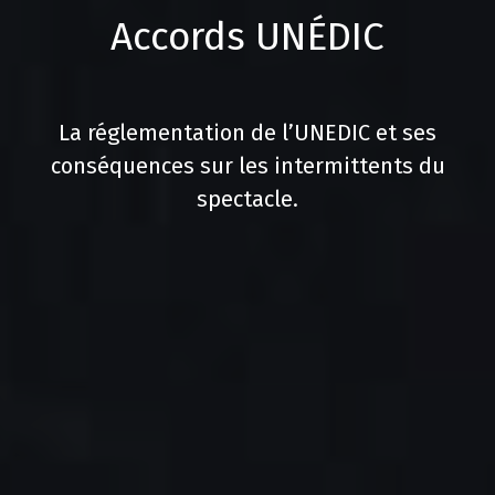
Accords UNÉDIC
La réglementation de l’UNEDIC et ses
conséquences sur les intermittents du
spectacle.