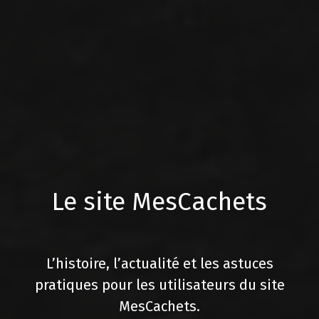
Le site MesCachets
L’histoire, l’actualité et les astuces
pratiques pour les utilisateurs du site
MesCachets.