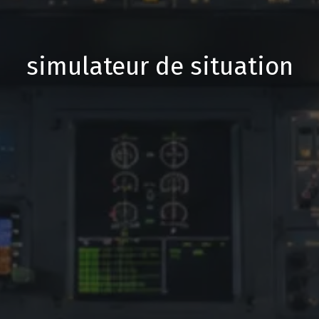
simulateur de situation