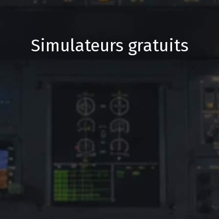
Simulateurs gratuits