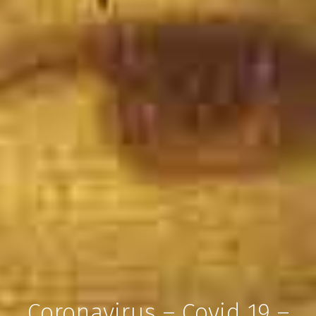
Coronavirus – Covid 19 –