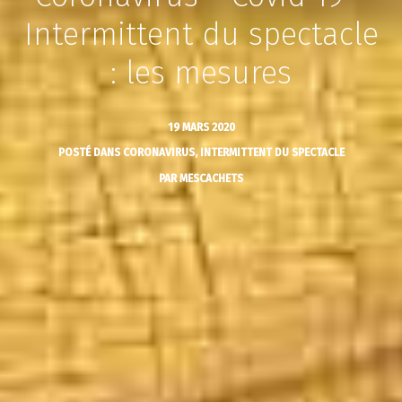
Intermittent du spectacle
: les mesures
19 MARS 2020
POSTÉ DANS
CORONAVIRUS
,
INTERMITTENT DU SPECTACLE
PAR
MESCACHETS