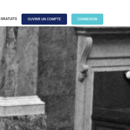
 GRATUITS
OUVRIR UN COMPTE
CONNEXION