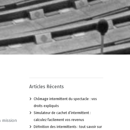
Articles Récents
Chômage intermittent du spectacle : vos
droits expliqués
Simulateur de cachet d’intermittent :
a mission
calculez facilement vos revenus
Définition des intermittents : tout savoir sur