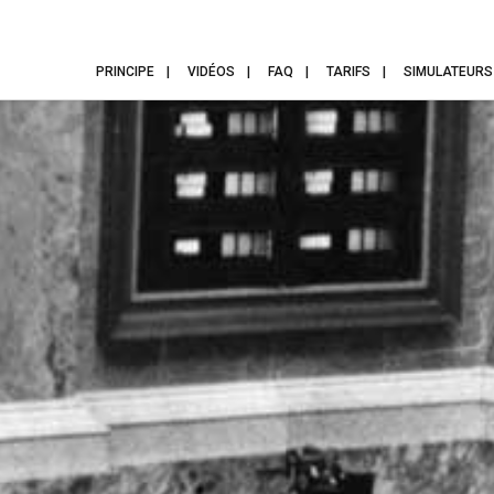
PRINCIPE
VIDÉOS
FAQ
TARIFS
SIMULATEURS