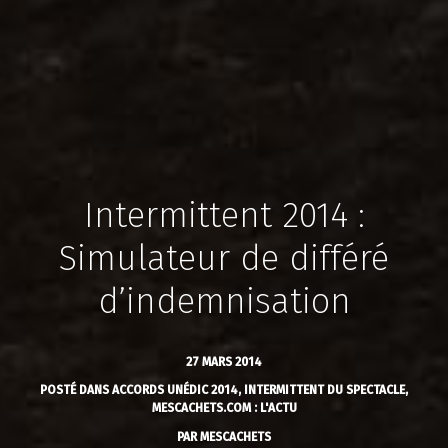
Intermittent 2014 :
Simulateur de différé
d’indemnisation
27 MARS 2014
POSTÉ DANS
ACCORDS UNÉDIC 2014
,
INTERMITTENT DU SPECTACLE
,
MESCACHETS.COM : L'ACTU
PAR
MESCACHETS