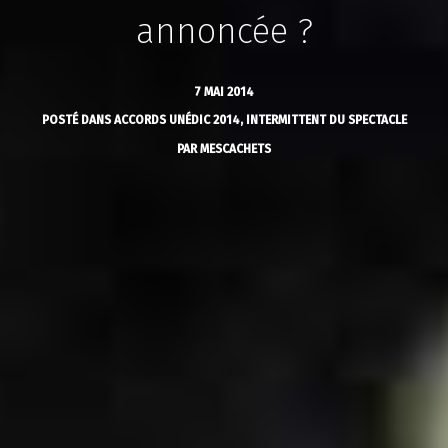
annoncée ?
7 MAI 2014
POSTÉ DANS
ACCORDS UNÉDIC 2014
,
INTERMITTENT DU SPECTACLE
PAR
MESCACHETS