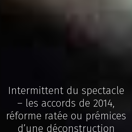
Intermittent du spectacle
– les accords de 2014,
réforme ratée ou prémices
d’une déconstruction