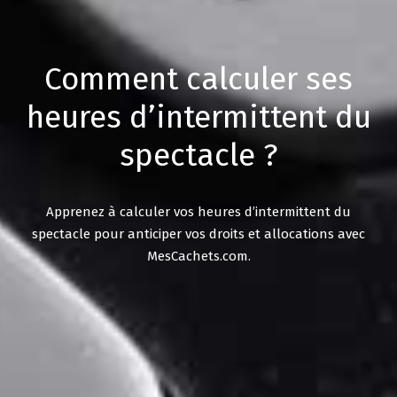
Comment calculer ses
heures d’intermittent du
spectacle ?
Apprenez à calculer vos heures d’intermittent du
spectacle pour anticiper vos droits et allocations avec
MesCachets.com.