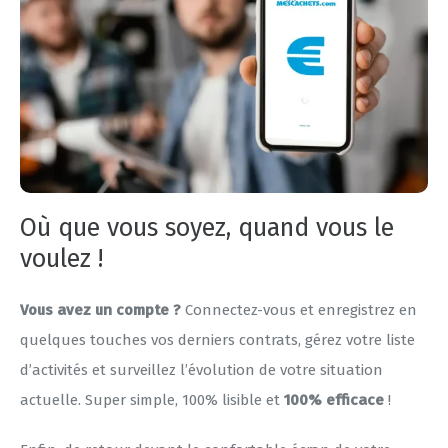
Où que vous soyez, quand vous le
voulez !
Vous avez un compte ?
Connectez-vous et enregistrez en
quelques touches vos derniers contrats, gérez votre liste
d’activités et surveillez l’évolution de votre situation
actuelle. Super simple, 100% lisible et
100% efficace
!