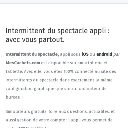
Intermittent du spectacle appli :
avec vous partout.
I
ntermittent du spectacle,
appli sous
iOS
ou
android
par
MesCachets.com
est disponible sur smartphone et
tablette. Avec elle, vous êtes 100% connecté au site des
intermittents du spectacle dans exactement la même
configuration graphique que sur un ordinateur de
bureau !
Simulateurs gratuits, foire aux questions, actualités, et
aussi gestion de votre compte : l’appli vous permet de