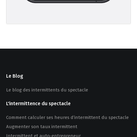
Le Blog
Le blog des intermittents du spectacle
L'intermittence du spectacle
Comment calculer ses heures d’intermittent du spectacle
Augmenter son taux intermittent
Intermittent et auto-entrepreneur