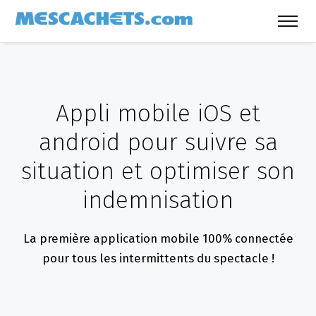
Appli mobile iOS et
android
pour suivre sa
situation
et optimiser son
indemnisation
La première application mobile 100% connectée
pour tous les intermittents du spectacle !