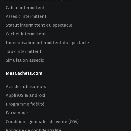
Calcul intermittent
Assedic intermittent
Statut intermittent du spectacle
Cachet intermittent
Indemnisation intermittent du spectacle
Taux intermittent
Simulation assedic
MesCachets.com
Avis des utilisateurs
Appli iOS & android
Programme fidélité
Parrainage
Conditions générales de vente (CGV)
Politique de confidentialité