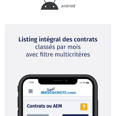
android