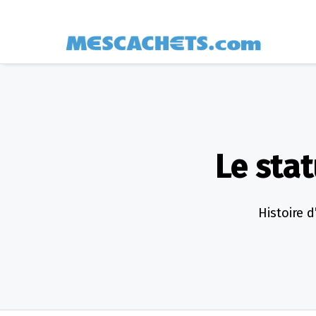
Le stat
Histoire 