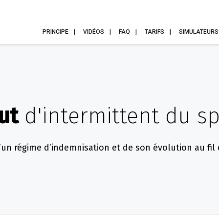
PRINCIPE
VIDÉOS
FAQ
TARIFS
SIMULATEURS
ut
d'intermittent du s
d’un régime d’indemnisation et de son évolution au fil