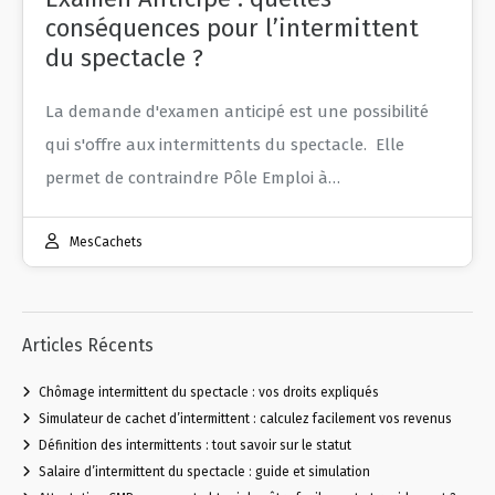
conséquences pour l’intermittent
du spectacle ?
La demande d'examen anticipé est une possibilité
qui s'offre aux intermittents du spectacle. Elle
permet de contraindre Pôle Emploi à…
MesCachets
Articles Récents
Chômage intermittent du spectacle : vos droits expliqués
Simulateur de cachet d’intermittent : calculez facilement vos revenus
Définition des intermittents : tout savoir sur le statut
Salaire d’intermittent du spectacle : guide et simulation