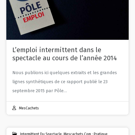
L’emploi intermittent dans le
spectacle au cours de l’année 2014
Nous publions ici quelques extraits et les grandes
lignes synthétiques de ce rapport publié le 23
septembre 2015 par Pôle…
MesCachets
Intermittent Du Spectacle
,
Mescachets.com : Pratique