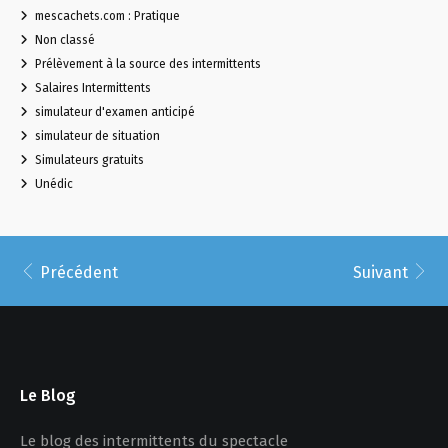
mescachets.com : Pratique
Non classé
Prélèvement à la source des intermittents
Salaires Intermittents
simulateur d'examen anticipé
simulateur de situation
Simulateurs gratuits
Unédic
Précédent
Suivant
Le Blog
Le blog des intermittents du spectacle