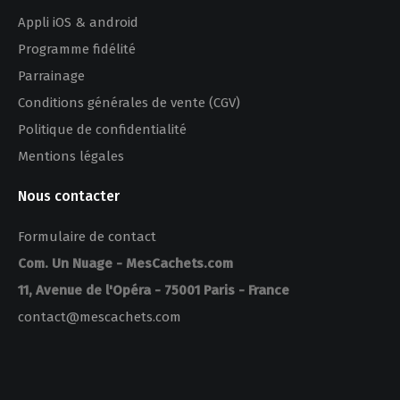
Appli iOS & android
Programme fidélité
Parrainage
Conditions générales de vente (CGV)
Politique de confidentialité
Mentions légales
Nous contacter
Formulaire de contact
Com. Un Nuage - MesCachets.com
11, Avenue de l'Opéra - 75001 Paris - France
contact@mescachets.com