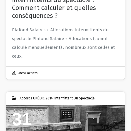
Comment calculer et quelles
conséquences ?
Plafond Salaires + Allocations Intermittents du
spectacle Plafond Salaire + Allocations (cumul
calculé mensuellement) : nombreux sont celles et
ceux…
MesCachets
Accords UNÉDIC 2014
,
Intermittent Du Spectacle
31