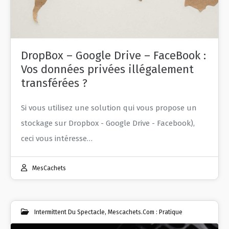
DropBox – Google Drive – FaceBook :
Vos données privées illégalement
transférées ?
Si vous utilisez une solution qui vous propose un
stockage sur Dropbox - Google Drive - Facebook),
ceci vous intéresse…
MesCachets
Intermittent Du Spectacle
,
Mescachets.com : Pratique