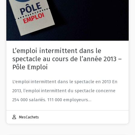
L’emploi intermittent dans le
spectacle au cours de l’année 2013 –
Pôle Emploi
L'emploi intermittent dans le spectacle en 2013 En
2013, l’emploi intermittent du spectacle concerne
254 000 salariés. 111 000 employeurs…
MesCachets