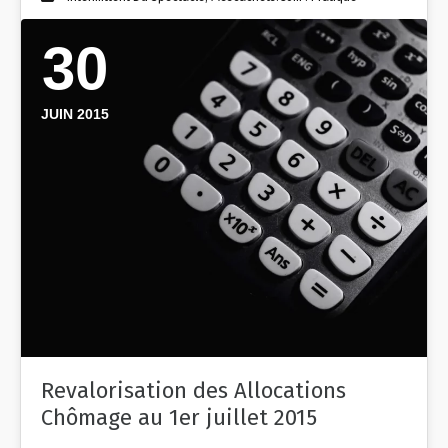
30
JUIN 2015
Revalorisation des Allocations
Chômage au 1er juillet 2015