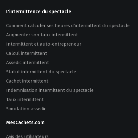
L'intermittence du spectacle
Comment calculer ses heures d’intermittent du spectacle
Augmenter son taux intermittent
Intermittent et auto-entrepreneur
Calcul intermittent
Assedic intermittent
Statut intermittent du spectacle
Cachet intermittent
Indemnisation intermittent du spectacle
Taux intermittent
Simulation assedic
MesCachets.com
Avis des utilisateurs