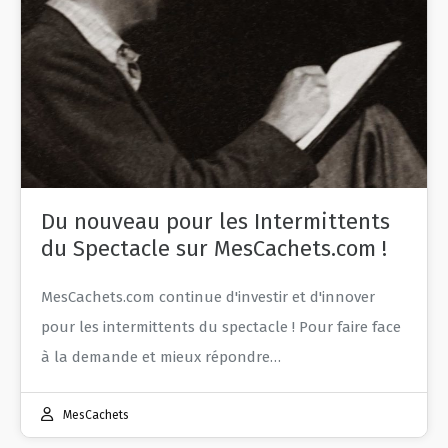
Du nouveau pour les Intermittents
du Spectacle sur MesCachets.com !
MesCachets.com continue d'investir et d'innover
pour les intermittents du spectacle ! Pour faire face
à la demande et mieux répondre…
MesCachets