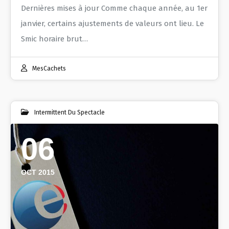
Dernières mises à jour Comme chaque année, au 1er
janvier, certains ajustements de valeurs ont lieu. Le
Smic horaire brut…
MesCachets
Intermittent Du Spectacle
06
OCT 2015