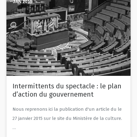
JAN 2015
Intermittents du spectacle : le plan
d’action du gouvernement
Nous reprenons ici la publication d'un article du le
27 janvier 2015 sur le site du Ministère de la culture.
…