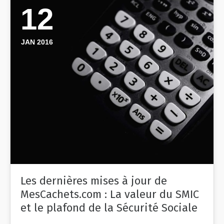
12
JAN 2016
Les dernières mises à jour de
MesCachets.com : La valeur du SMIC
et le plafond de la Sécurité Sociale