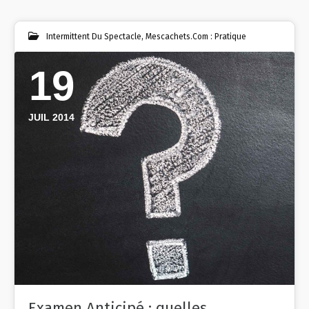
Intermittent Du Spectacle
,
Mescachets.com : Pratique
19
JUIL 2014
Examen Anticipé : quelles