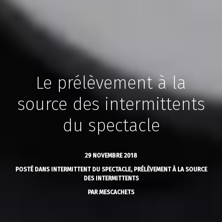
Le prélèvement à la
source des intermittents
du spectacle
29 NOVEMBRE 2018
POSTÉ DANS
INTERMITTENT DU SPECTACLE
,
PRÉLÈVEMENT À LA SOURCE
DES INTERMITTENTS
PAR
MESCACHETS