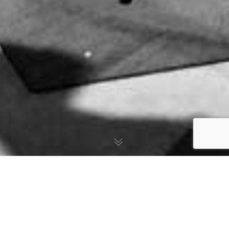
Le temps des festivals