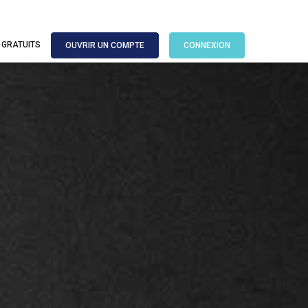
 GRATUITS
OUVRIR UN COMPTE
CONNEXION