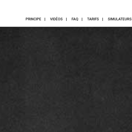
PRINCIPE
VIDÉOS
FAQ
TARIFS
SIMULATEURS