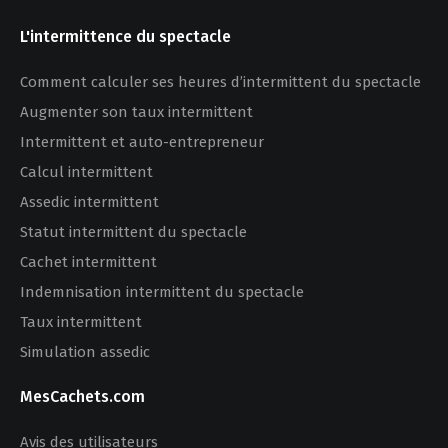
L'intermittence du spectacle
Comment calculer ses heures d’intermittent du spectacle
Augmenter son taux intermittent
Intermittent et auto-entrepreneur
Calcul intermittent
Assedic intermittent
Statut intermittent du spectacle
Cachet intermittent
Indemnisation intermittent du spectacle
Taux intermittent
Simulation assedic
MesCachets.com
Avis des utilisateurs