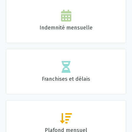
Indemnité mensuelle
Franchises et délais
Plafond mensuel