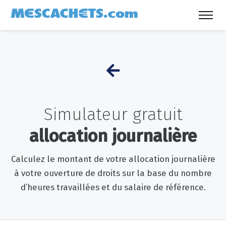
Simulateur gratuit
allocation journalière
Calculez le montant de votre allocation journalière
à votre ouverture de droits sur la base du nombre
d’heures travaillées et du salaire de référence.