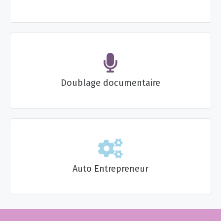
Doublage documentaire
Auto Entrepreneur