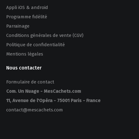
Appli iOS & android
Programme fidélité
Parrainage
Conditions générales de vente (CGV)
Politique de confidentialité
Mentions légales
Nous contacter
Formulaire de contact
Com. Un Nuage - MesCachets.com
11, Avenue de l'Opéra - 75001 Paris - France
contact@mescachets.com