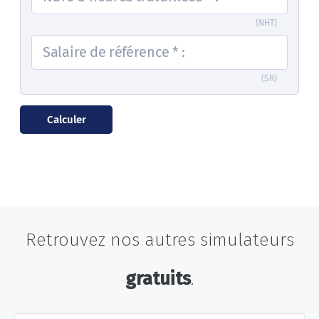
Retrouvez nos autres simulateurs
gratuits
.